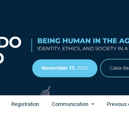
Registration
Communication
Previous 