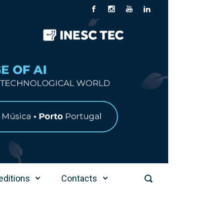
editions
Contacts