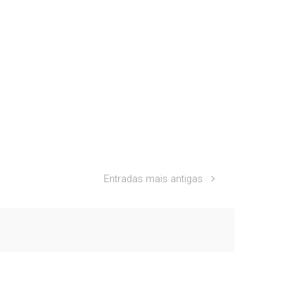
Entradas mais antigas