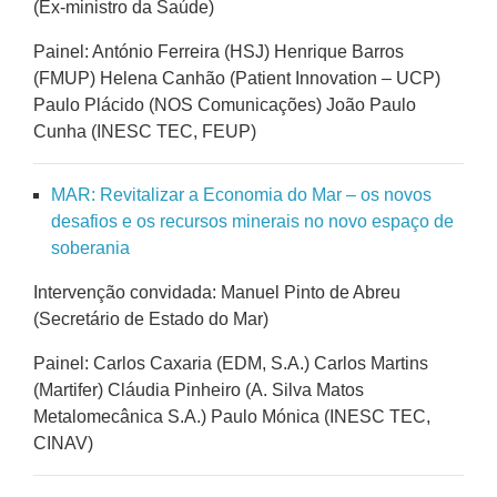
(Ex-ministro da Saúde)
Painel: António Ferreira (HSJ) Henrique Barros
(FMUP) Helena Canhão (Patient Innovation – UCP)
Paulo Plácido (NOS Comunicações) João Paulo
Cunha (INESC TEC, FEUP)
MAR: Revitalizar a Economia do Mar – os novos
desafios e os recursos minerais no novo espaço de
soberania
Intervenção convidada: Manuel Pinto de Abreu
(Secretário de Estado do Mar)
Painel: Carlos Caxaria (EDM, S.A.) Carlos Martins
(Martifer) Cláudia Pinheiro (A. Silva Matos
Metalomecânica S.A.) Paulo Mónica (INESC TEC,
CINAV)