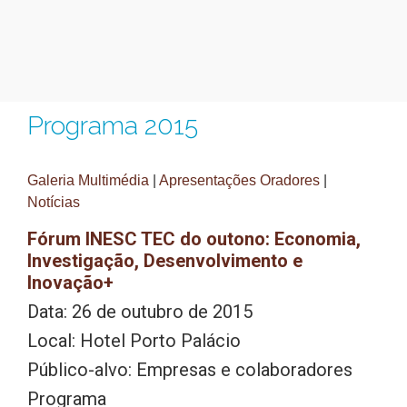
Programa 2015
Galeria Multimédia
|
Apresentações Oradores
|
Notícias
Fórum INESC TEC do outono: Economia,
Investigação, Desenvolvimento e
Inovação+
Data: 26 de outubro de 2015
Local: Hotel Porto Palácio
Público-alvo: Empresas e colaboradores
Programa