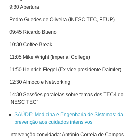
9:30 Abertura
Pedro Guedes de Oliveira (INESC TEC, FEUP)
09:45 Ricardo Bueno
10:30 Coffee Break
11:05 Mike Wright (Imperial College)
11:50 Heinrich Flegel (Ex-vice presidente Daimler)
12:30 Almoço e Networking
14:30 Sessões paralelas sobre temas dos TEC4 do
INESC TEC”
SAÚDE: Medicina e Engenharia de Sistemas: da
prevenção aos cuidados intensivos
Intervenção convidada: António Correia de Campos