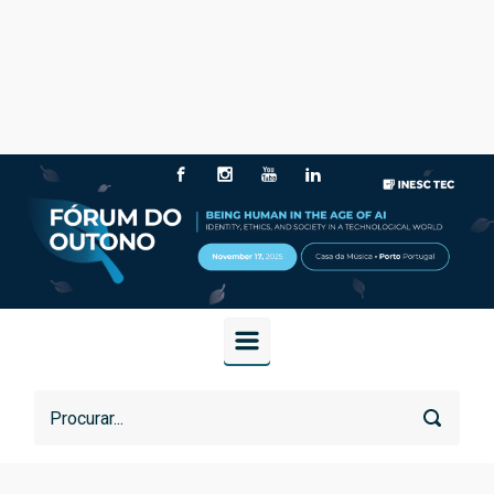
Skip to main content